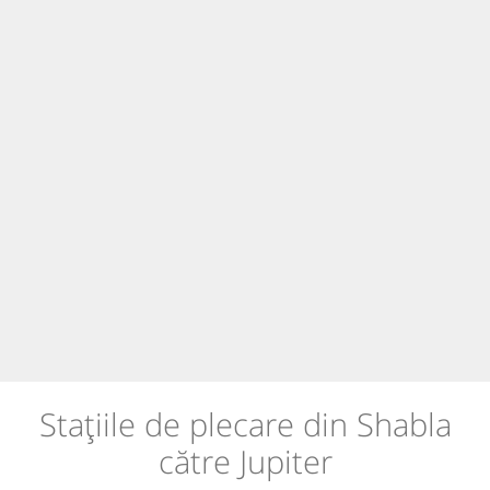
Stațiile de plecare din Shabla
către Jupiter