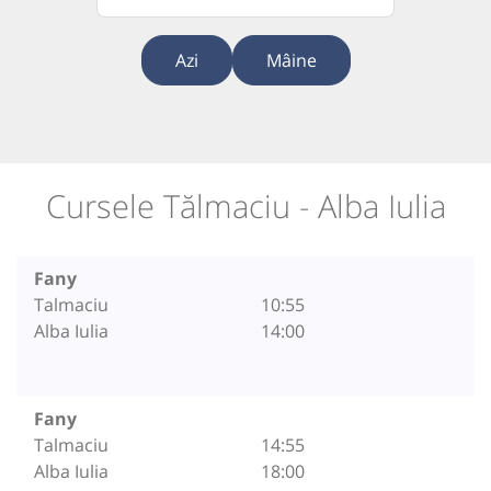
Azi
Mâine
Cursele Tălmaciu - Alba Iulia
Fany
Talmaciu
10:55
Alba Iulia
14:00
Fany
Talmaciu
14:55
Alba Iulia
18:00