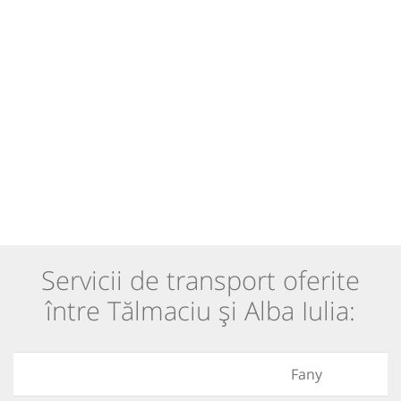
Servicii de transport oferite
între Tălmaciu și Alba Iulia:
Fany