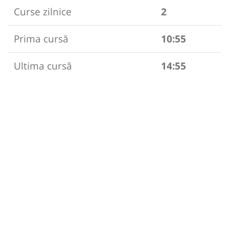
Curse zilnice
2
Prima cursă
10:55
Ultima cursă
14:55