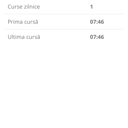
Curse zilnice
1
Prima cursă
07:46
Ultima cursă
07:46