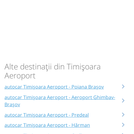
Alte destinații din Timișoara
Aeroport
autocar Timișoara Aeroport - Poiana Brașov
autocar Timișoara Aeroport - Aeroport Ghimbav-
Brașov
autocar Timișoara Aeroport - Predeal
autocar Timișoara Aeroport - Hărman