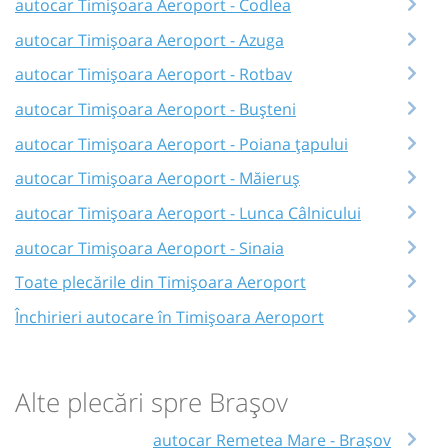
autocar Timișoara Aeroport - Codlea
autocar Timișoara Aeroport - Azuga
autocar Timișoara Aeroport - Rotbav
autocar Timișoara Aeroport - Bușteni
autocar Timișoara Aeroport - Poiana țapului
autocar Timișoara Aeroport - Măieruș
autocar Timișoara Aeroport - Lunca Câlnicului
autocar Timișoara Aeroport - Sinaia
Toate plecările din Timișoara Aeroport
Închirieri autocare în Timișoara Aeroport
Alte plecări spre Brașov
autocar Remetea Mare - Brașov