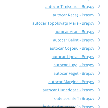
autocar Timișoara - Brașov
autocar Recaș - Brașov
autocar Topolovățu Mare - Brașov
autocar Arad - Brașov
autocar Belinț - Brașov
autocar Coșteiu - Brașov
autocar Lipova - Brașov
autocar Lugoj - Brașov
autocar Făget - Brașov
autocar Margina - Brașov
autocar Hunedoara - Brașov
Toate sosirile în Brașov
Închirieri autocare în Brașov