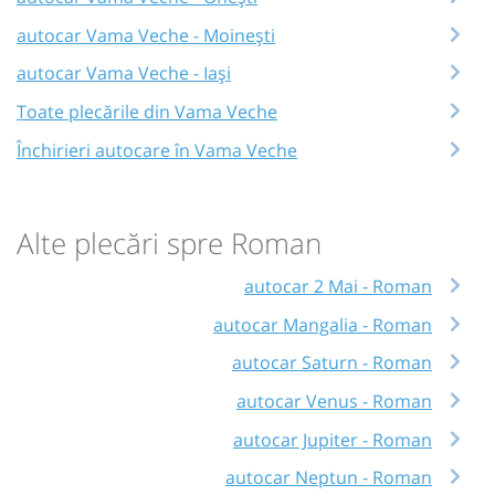
autocar Vama Veche - Moinești
autocar Vama Veche - Iași
Toate plecările din Vama Veche
Închirieri autocare în Vama Veche
Alte plecări spre Roman
autocar 2 Mai - Roman
autocar Mangalia - Roman
autocar Saturn - Roman
autocar Venus - Roman
autocar Jupiter - Roman
autocar Neptun - Roman