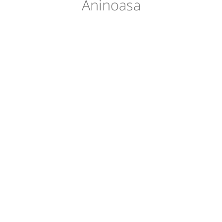
Aninoasa