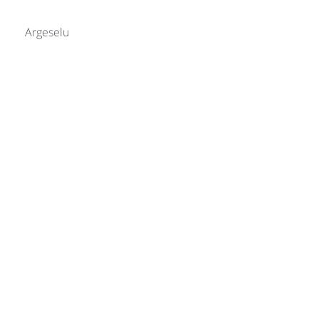
Argeselu