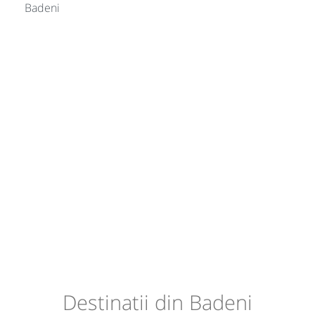
Badeni
Destinatii din Badeni