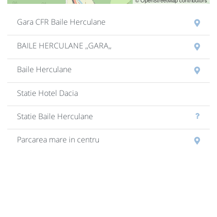
© OpenStreetMap contributors
Gara CFR Baile Herculane
BAILE HERCULANE ,,GARA,,
Baile Herculane
Statie Hotel Dacia
Statie Baile Herculane
Parcarea mare in centru