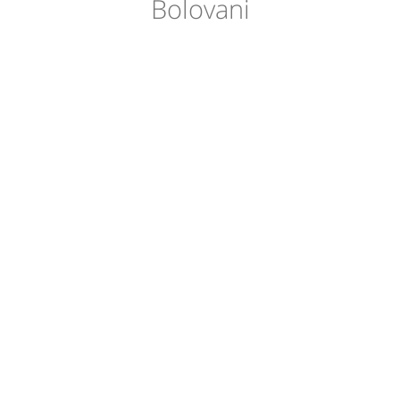
Bolovani