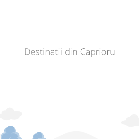
Destinatii din Caprioru