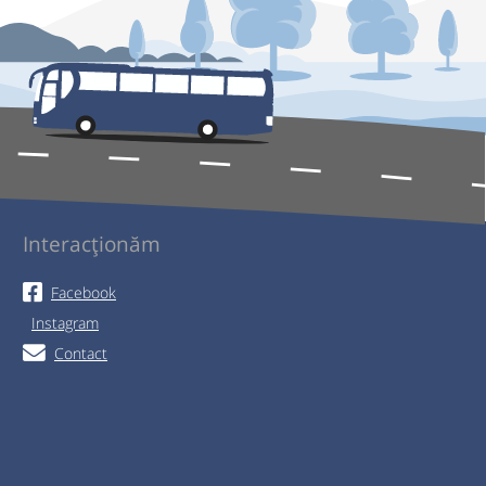
Interacționăm
Facebook
Instagram
Contact