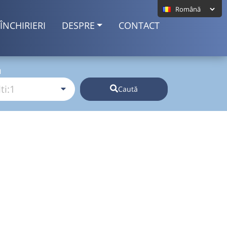
ÎNCHIRIERI
DESPRE
CONTACT
I
Caută