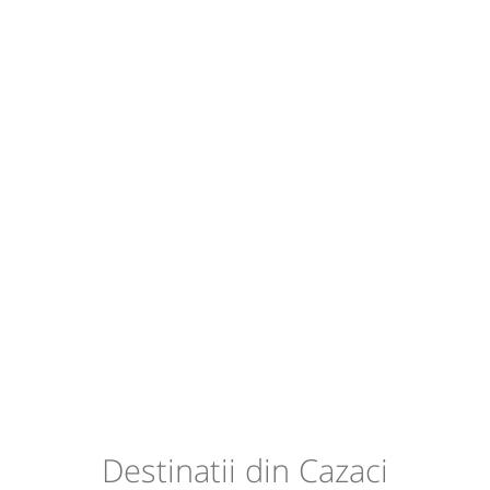
Destinatii din Cazaci