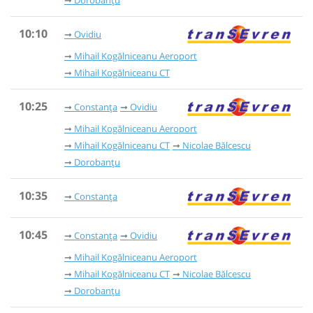
10:10
Ovidiu
Mihail Kogălniceanu Aeroport
Mihail Kogălniceanu CT
10:25
Constanța
Ovidiu
Mihail Kogălniceanu Aeroport
Mihail Kogălniceanu CT
Nicolae Bălcescu
Dorobanțu
10:35
Constanța
10:45
Constanța
Ovidiu
Mihail Kogălniceanu Aeroport
Mihail Kogălniceanu CT
Nicolae Bălcescu
Dorobanțu