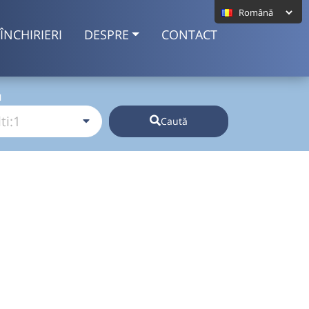
ÎNCHIRIERI
DESPRE
CONTACT
I
Caută