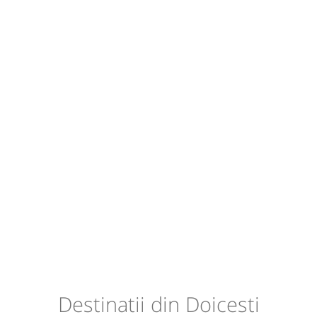
Destinatii din Doicesti