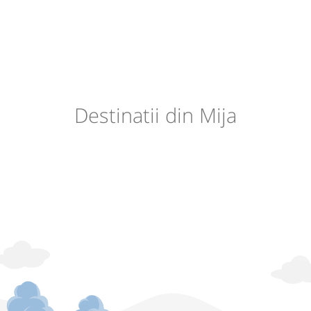
Destinatii din Mija