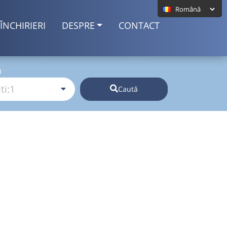
ÎNCHIRIERI
DESPRE
CONTACT
I
Caută