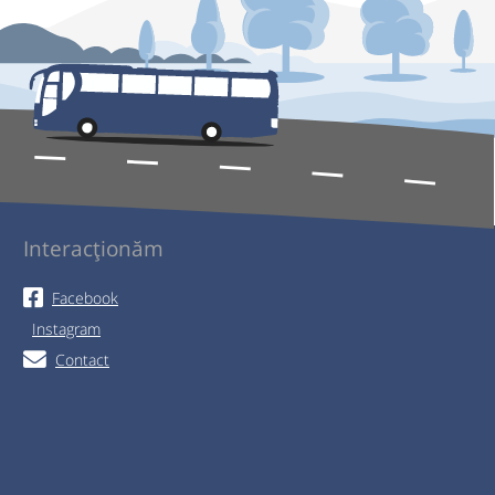
Interacționăm
Facebook
Instagram
Contact