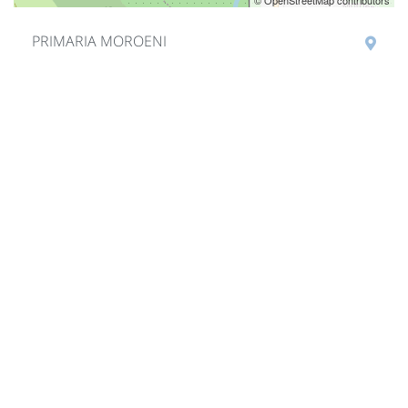
© OpenStreetMap contributors
PRIMARIA MOROENI