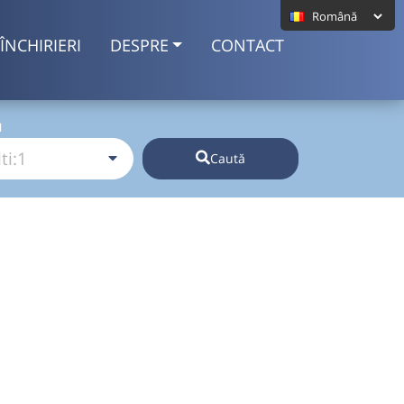
ÎNCHIRIERI
DESPRE
CONTACT
I
Caută