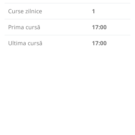
Curse zilnice
1
Prima cursă
17:00
Ultima cursă
17:00