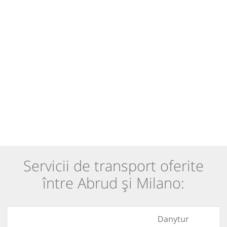
Servicii de transport oferite
între Abrud și Milano:
Danytur