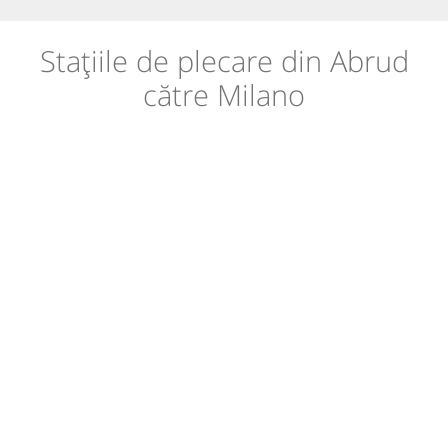
Stațiile de plecare din Abrud
către Milano