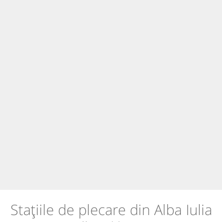
Stațiile de plecare din Alba Iulia