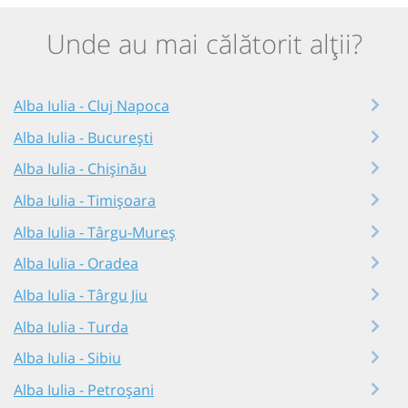
Unde au mai călătorit alții?
Alba Iulia - Cluj Napoca
Alba Iulia - București
Alba Iulia - Chișinău
Alba Iulia - Timișoara
Alba Iulia - Târgu-Mureș
Alba Iulia - Oradea
Alba Iulia - Târgu Jiu
Alba Iulia - Turda
Alba Iulia - Sibiu
Alba Iulia - Petroșani