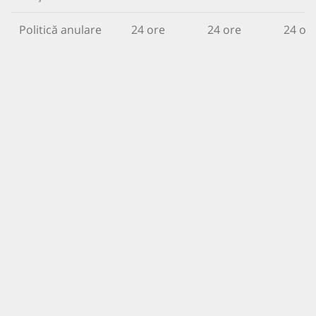
Politică anulare
24 ore
24 ore
24 or