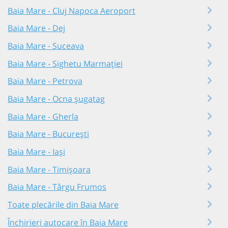
Baia Mare - Cluj Napoca Aeroport
Baia Mare - Dej
Baia Mare - Suceava
Baia Mare - Sighetu Marmației
Baia Mare - Petrova
Baia Mare - Ocna șugatag
Baia Mare - Gherla
Baia Mare - București
Baia Mare - Iași
Baia Mare - Timișoara
Baia Mare - Târgu Frumos
Toate plecările din Baia Mare
Închirieri autocare în Baia Mare