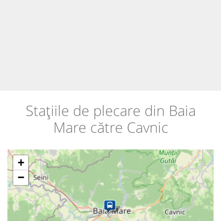
Stațiile de plecare din Baia
Mare către Cavnic
+
−