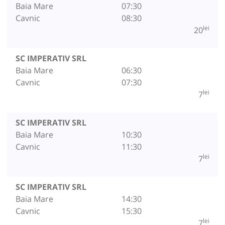
Baia Mare
07:30
Cavnic
08:30
lei
20
SC IMPERATIV SRL
Baia Mare
06:30
Cavnic
07:30
lei
7
SC IMPERATIV SRL
Baia Mare
10:30
Cavnic
11:30
lei
7
SC IMPERATIV SRL
Baia Mare
14:30
Cavnic
15:30
lei
7