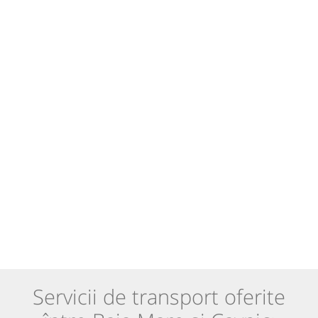
Servicii de transport oferite