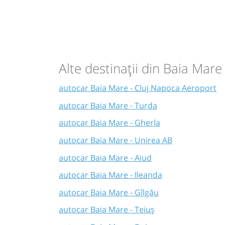
Alte destinații din Baia Mare
autocar Baia Mare - Cluj Napoca Aeroport
autocar Baia Mare - Turda
autocar Baia Mare - Gherla
autocar Baia Mare - Unirea AB
autocar Baia Mare - Aiud
autocar Baia Mare - Ileanda
autocar Baia Mare - Gîlgău
autocar Baia Mare - Teiuș