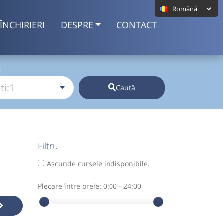
ÎNCHIRIERI
DESPRE
CONTACT
I
Caută
Filtru
Ascunde cursele indisponibile.
Plecare între orele:
0:00 - 24:00