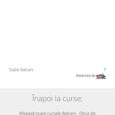
Statie Balcani
Deservită de:
Înapoi la curse:
Afișează toate cursele Balcani - Oituz de: