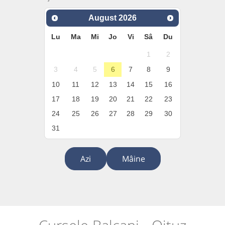
August
2026
Lu
Ma
Mi
Jo
Vi
Sâ
Du
1
2
3
4
5
6
7
8
9
10
11
12
13
14
15
16
17
18
19
20
21
22
23
24
25
26
27
28
29
30
31
Azi
Mâine