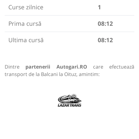
Curse zilnice
1
Prima cursă
08:12
Ultima cursă
08:12
Dintre
partenerii Autogari.RO
care efectuează
transport de la Balcani la Oituz, amintim: