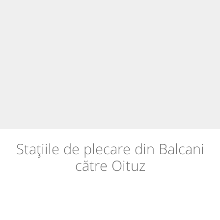
Stațiile de plecare din Balcani
către Oituz