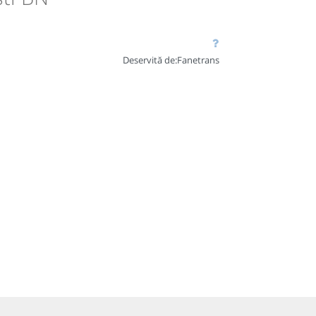
Deservită de:
Fanetrans