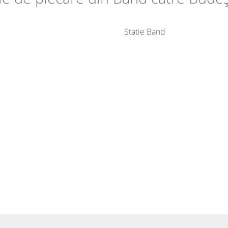
Statie Band