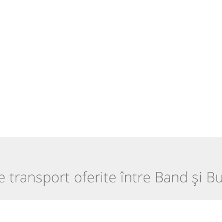
de transport oferite între Band și B