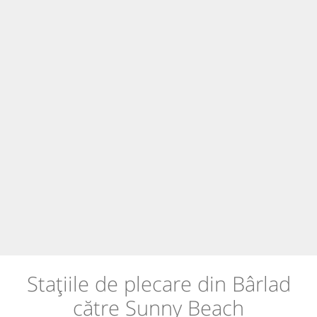
Stațiile de plecare din Bârlad
către Sunny Beach