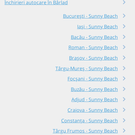
Închirieri autocare în Bârlad
București - Sunny Beach
Iași - Sunny Beach
Bacău - Sunny Beach
Roman - Sunny Beach
Brașov - Sunny Beach
Târgu-Mureș - Sunny Beach
Focșani - Sunny Beach
Buzău - Sunny Beach
Adjud - Sunny Beach
Craiova - Sunny Beach
Constanța - Sunny Beach
Târgu Frumos - Sunny Beach