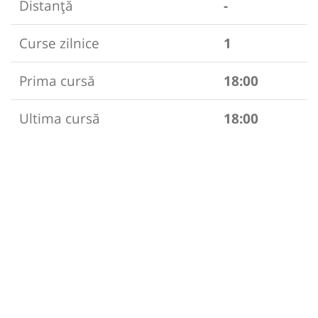
Distanță
-
Curse zilnice
1
Prima cursă
18:00
Ultima cursă
18:00