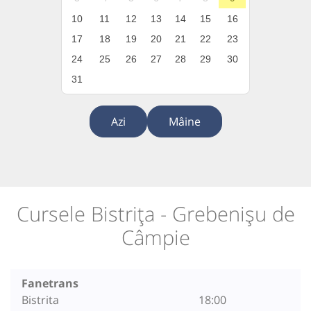
10
11
12
13
14
15
16
17
18
19
20
21
22
23
24
25
26
27
28
29
30
31
Azi
Mâine
Cursele Bistrița - Grebenișu de
Câmpie
Fanetrans
Bistrita
18:00