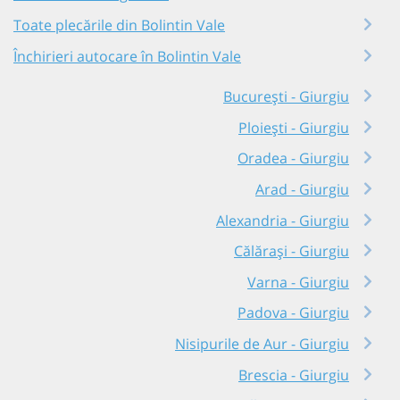
Toate plecările din Bolintin Vale
Închirieri autocare în Bolintin Vale
București - Giurgiu
Ploiești - Giurgiu
Oradea - Giurgiu
Arad - Giurgiu
Alexandria - Giurgiu
Călărași - Giurgiu
Varna - Giurgiu
Padova - Giurgiu
Nisipurile de Aur - Giurgiu
Brescia - Giurgiu