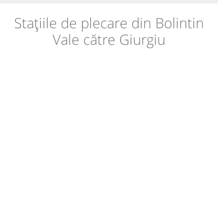
Stațiile de plecare din Bolintin
Vale către Giurgiu