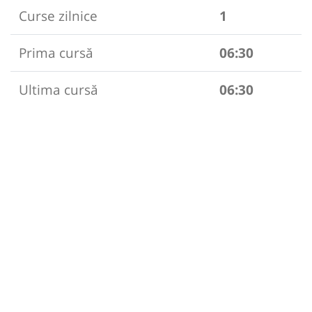
Curse zilnice
1
Prima cursă
06:30
Ultima cursă
06:30