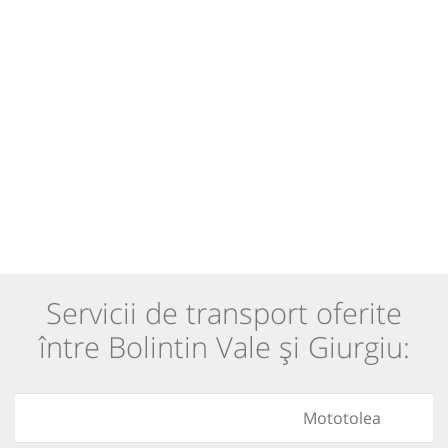
Servicii de transport oferite
între Bolintin Vale și Giurgiu:
Mototolea