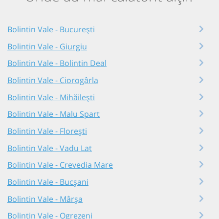
Bolintin Vale - București
Bolintin Vale - Giurgiu
Bolintin Vale - Bolintin Deal
Bolintin Vale - Ciorogârla
Bolintin Vale - Mihăilești
Bolintin Vale - Malu Spart
Bolintin Vale - Florești
Bolintin Vale - Vadu Lat
Bolintin Vale - Crevedia Mare
Bolintin Vale - Bucșani
Bolintin Vale - Mârșa
Bolintin Vale - Ogrezeni