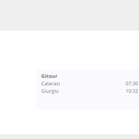
Gitour
Calarasi
07:30
Giurgiu
10:32