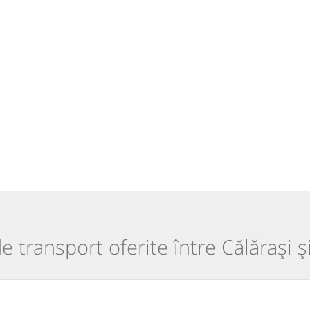
de transport oferite între Călărași ș