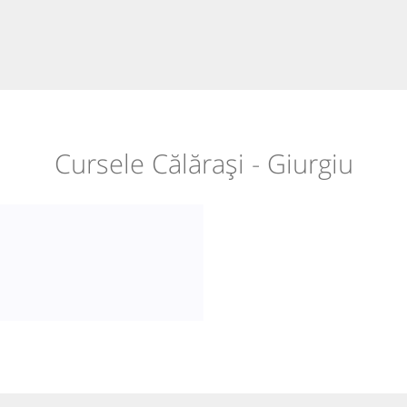
Cursele Călărași - Giurgiu