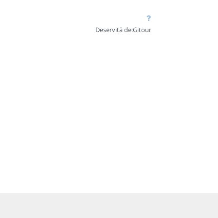
Deservită de:
Gitour