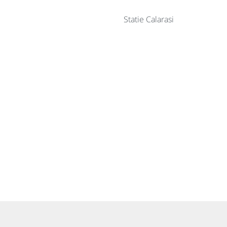
Statie Calarasi