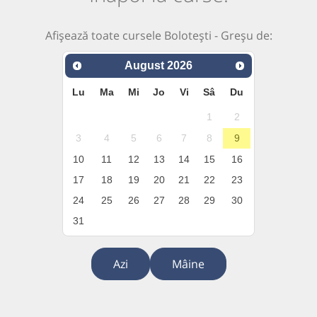
Afișează toate cursele Bolotești - Greșu de:
August
2026
Lu
Ma
Mi
Jo
Vi
Sâ
Du
1
2
3
4
5
6
7
8
9
10
11
12
13
14
15
16
17
18
19
20
21
22
23
24
25
26
27
28
29
30
31
Azi
Mâine