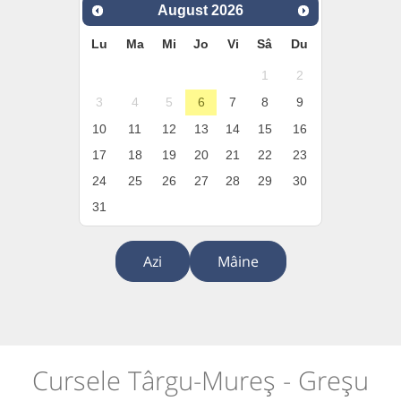
August
2026
Lu
Ma
Mi
Jo
Vi
Sâ
Du
1
2
3
4
5
6
7
8
9
10
11
12
13
14
15
16
17
18
19
20
21
22
23
24
25
26
27
28
29
30
31
Azi
Mâine
Cursele Târgu-Mureș - Greșu