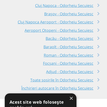
Cluj Napoca - Odorheiu Secuiesc
Brașov - Odorheiu Secuiesc
Cluj Napoca Aeroport - Odorheiu Secuiesc
Aeroport Otopeni - Odorheiu Secuiesc
Bacău - Odorheiu Secuiesc
Baraolt - Odorheiu Secuiesc
Roman - Odorheiu Secuiesc
Focșani - Odorheiu Secuiesc
Adjud - Odorheiu Secuiesc
Toate sosirile în Odorheiu Secuiesc
Închirieri autocare în Odorheiu Secuiesc
×
Acest site web folosește