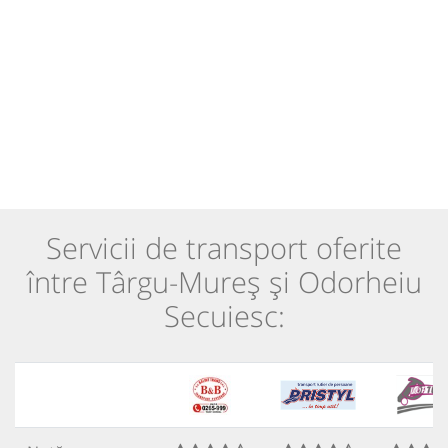
Servicii de transport oferite
între Târgu-Mureș și Odorheiu
Secuiesc: