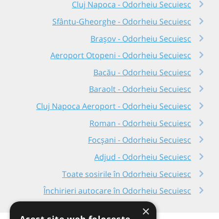
Cluj Napoca - Odorheiu Secuiesc
Sfântu-Gheorghe - Odorheiu Secuiesc
Brașov - Odorheiu Secuiesc
Aeroport Otopeni - Odorheiu Secuiesc
Bacău - Odorheiu Secuiesc
Baraolt - Odorheiu Secuiesc
Cluj Napoca Aeroport - Odorheiu Secuiesc
Roman - Odorheiu Secuiesc
Focșani - Odorheiu Secuiesc
Adjud - Odorheiu Secuiesc
Toate sosirile în Odorheiu Secuiesc
Închirieri autocare în Odorheiu Secuiesc
×