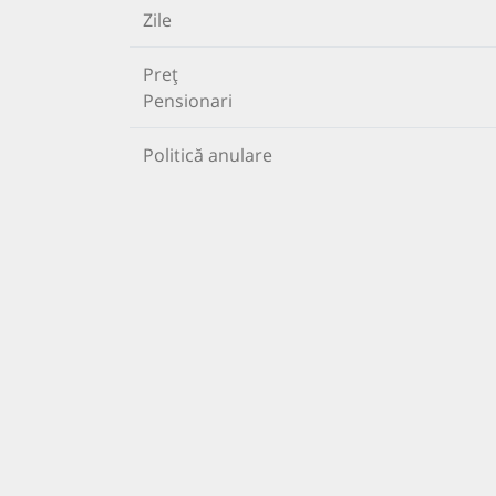
Zile
Preț
Pensionari
Politică anulare