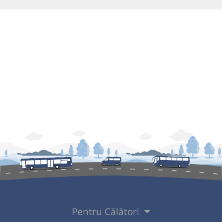
Pentru Călători