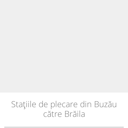
Stațiile de plecare din Buzău
către Brăila