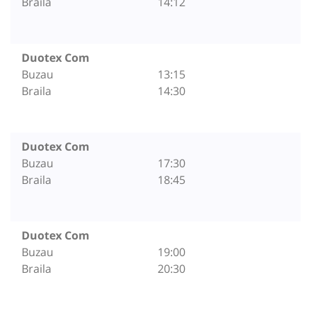
Braila
14:12
Duotex Com
Buzau
13:15
Braila
14:30
Duotex Com
Buzau
17:30
Braila
18:45
Duotex Com
Buzau
19:00
Braila
20:30