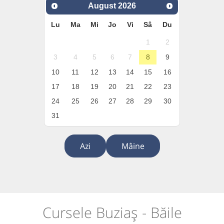
August
2026
Lu
Ma
Mi
Jo
Vi
Sâ
Du
1
2
3
4
5
6
7
8
9
10
11
12
13
14
15
16
17
18
19
20
21
22
23
24
25
26
27
28
29
30
31
Azi
Mâine
Cursele Buziaș - Băile