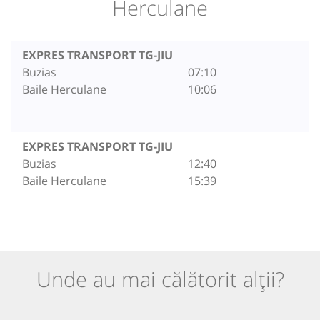
Herculane
EXPRES TRANSPORT TG-JIU
Buzias
07:10
Baile Herculane
10:06
EXPRES TRANSPORT TG-JIU
Buzias
12:40
Baile Herculane
15:39
Unde au mai călătorit alții?