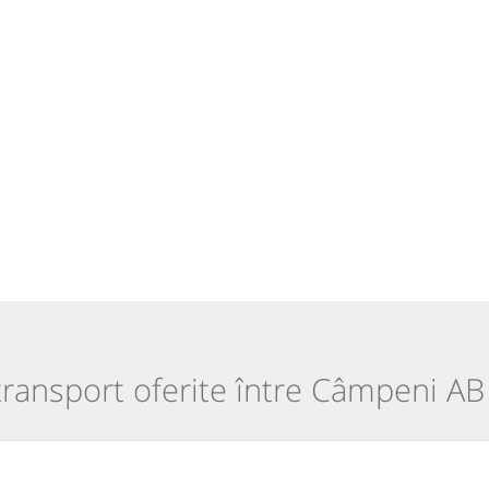
 transport oferite între Câmpeni AB ș