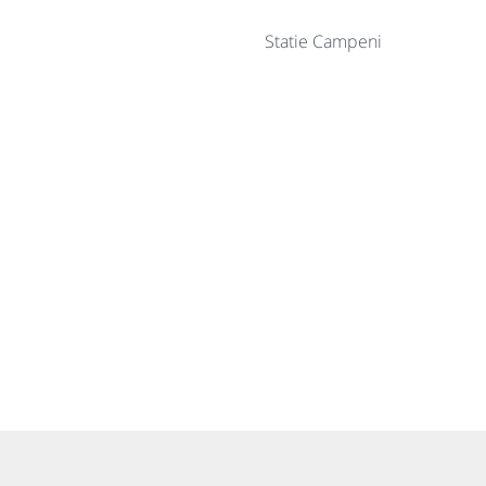
Statie Campeni