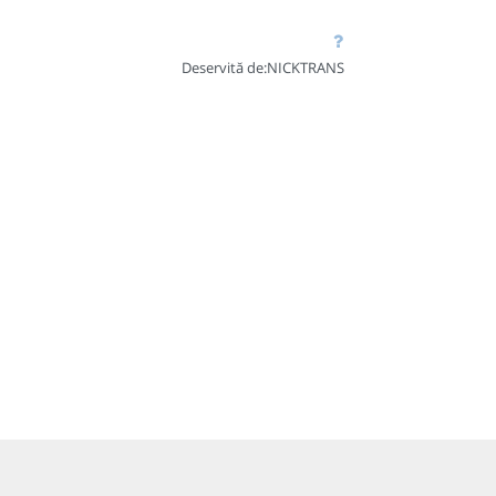
Deservită de:
NICKTRANS