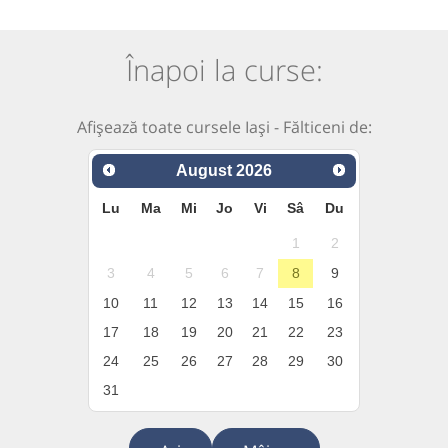
Înapoi la curse:
Afișează toate cursele Iași - Fălticeni de:
August
2026
Lu
Ma
Mi
Jo
Vi
Sâ
Du
1
2
3
4
5
6
7
8
9
10
11
12
13
14
15
16
17
18
19
20
21
22
23
24
25
26
27
28
29
30
31