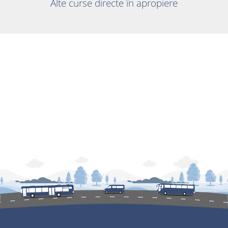
Alte curse directe în apropiere