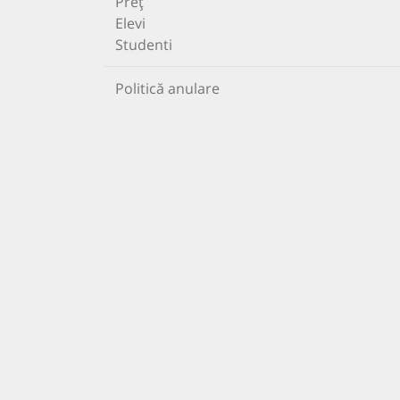
Preț
Elevi
Studenti
Politică anulare