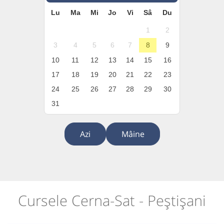
Lu
Ma
Mi
Jo
Vi
Sâ
Du
1
2
3
4
5
6
7
8
9
10
11
12
13
14
15
16
17
18
19
20
21
22
23
24
25
26
27
28
29
30
31
Azi
Mâine
Cursele Cerna-Sat - Peștișani