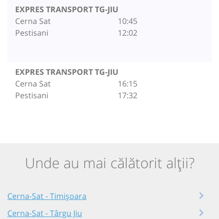
EXPRES TRANSPORT TG-JIU
Cerna Sat
10:45
Pestisani
12:02
EXPRES TRANSPORT TG-JIU
Cerna Sat
16:15
Pestisani
17:32
Unde au mai călătorit alții?
Cerna-Sat - Timișoara
Cerna-Sat - Târgu Jiu