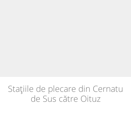
Stațiile de plecare din Cernatu
de Sus către Oituz