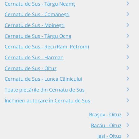
Cernatu de Sus - Târgu Neamț
Cernatu de Sus - Comănești
Cernatu de Sus - Moinești
Cernatu de Sus - Târgu Ocna
Cernatu de Sus - Reci (Ram. Petrom)
Cernatu de Sus - Hărman
Cernatu de Sus - Oituz
Cernatu de Sus - Lunca Câlnicului
Toate plecările din Cernatu de Sus
Închirieri autocare în Cernatu de Sus
Brașov - Oituz
Bacău - Oituz
Iași - Oituz