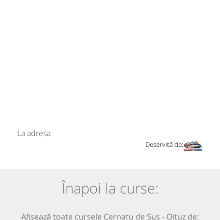
La adresa
Deservită de:
Înapoi la curse:
Afișează toate cursele Cernatu de Sus - Oituz de: