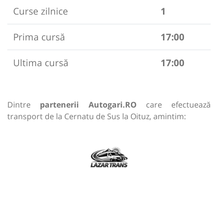
Curse zilnice
1
Prima cursă
17:00
Ultima cursă
17:00
Dintre
partenerii Autogari.RO
care efectuează
transport de la Cernatu de Sus la Oituz, amintim: