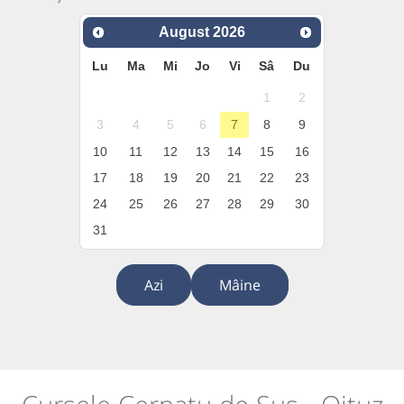
August
2026
Lu
Ma
Mi
Jo
Vi
Sâ
Du
1
2
3
4
5
6
7
8
9
10
11
12
13
14
15
16
17
18
19
20
21
22
23
24
25
26
27
28
29
30
31
Azi
Mâine