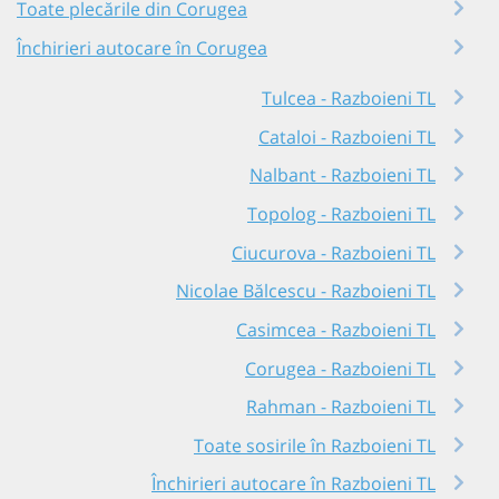
Toate plecările din Corugea
Închirieri autocare în Corugea
Tulcea - Razboieni TL
Cataloi - Razboieni TL
Nalbant - Razboieni TL
Topolog - Razboieni TL
Ciucurova - Razboieni TL
Nicolae Bălcescu - Razboieni TL
Casimcea - Razboieni TL
Corugea - Razboieni TL
Rahman - Razboieni TL
Toate sosirile în Razboieni TL
Închirieri autocare în Razboieni TL