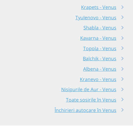
Krapets - Venus
Tyulenovo - Venus
Shabla - Venus
Kavarna - Venus
Topola - Venus
Balchik - Venus
Albena - Venus
Kranevo - Venus
Nisipurile de Aur - Venus
Toate sosirile în Venus
Închirieri autocare în Venus