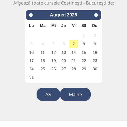
Afișează toate cursele Costinești - București de:
August
2026
Lu
Ma
Mi
Jo
Vi
Sâ
Du
1
2
3
4
5
6
7
8
9
10
11
12
13
14
15
16
17
18
19
20
21
22
23
24
25
26
27
28
29
30
31
Azi
Mâine