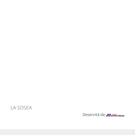
LA SOSEA
Deservită de: