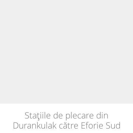
Stațiile de plecare din
Durankulak către Eforie Sud