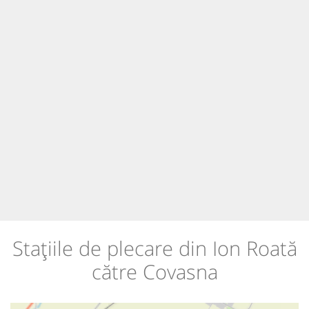
Stațiile de plecare din Ion Roată
către Covasna