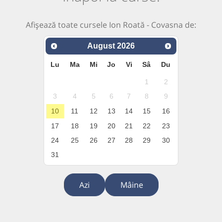
Afișează toate cursele Ion Roată - Covasna de:
August
2026
Lu
Ma
Mi
Jo
Vi
Sâ
Du
1
2
3
4
5
6
7
8
9
10
11
12
13
14
15
16
17
18
19
20
21
22
23
24
25
26
27
28
29
30
31
Azi
Mâine