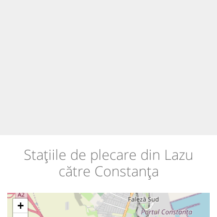
Stațiile de plecare din Lazu
către Constanța
+