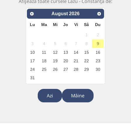
Afișează toate cursele Lazu - Constanța de:
August
2026
Lu
Ma
Mi
Jo
Vi
Sâ
Du
1
2
3
4
5
6
7
8
9
10
11
12
13
14
15
16
17
18
19
20
21
22
23
24
25
26
27
28
29
30
31
Azi
Mâine