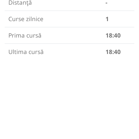
Distanță
-
Curse zilnice
1
Prima cursă
18:40
Ultima cursă
18:40