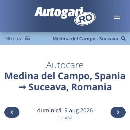
Filtrează
Medina del Campo - Suceava
Autocare
Medina del Campo, Spania
➞ Suceava, Romania
duminică,
9 aug 2026
1 cursă