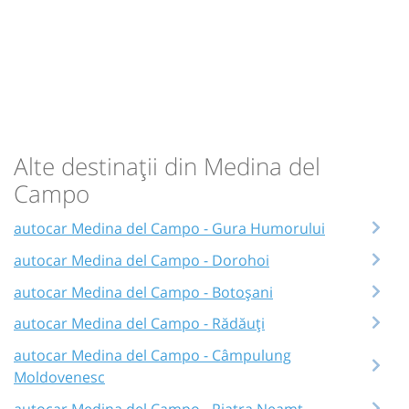
Alte destinații din Medina del
Campo
autocar Medina del Campo - Gura Humorului
autocar Medina del Campo - Dorohoi
autocar Medina del Campo - Botoșani
autocar Medina del Campo - Rădăuți
autocar Medina del Campo - Câmpulung
Moldovenesc
autocar Medina del Campo - Piatra Neamț