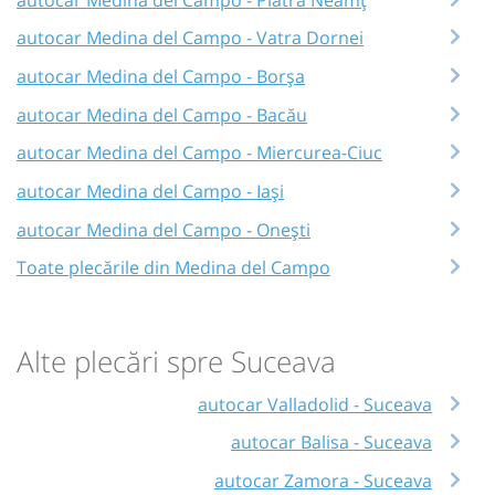
autocar Medina del Campo - Vatra Dornei
autocar Medina del Campo - Borșa
autocar Medina del Campo - Bacău
autocar Medina del Campo - Miercurea-Ciuc
autocar Medina del Campo - Iași
autocar Medina del Campo - Onești
Toate plecările din Medina del Campo
Alte plecări spre Suceava
autocar Valladolid - Suceava
autocar Balisa - Suceava
autocar Zamora - Suceava